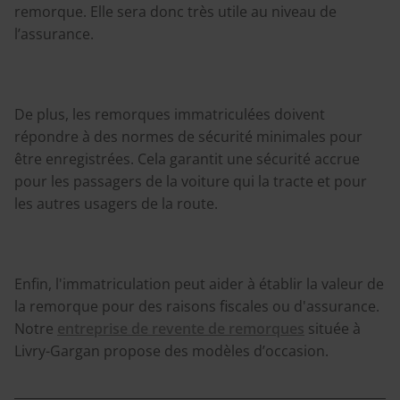
remorque. Elle sera donc très utile au niveau de
l’assurance.
De plus, les remorques immatriculées doivent
répondre à des normes de sécurité minimales pour
être enregistrées. Cela garantit une sécurité accrue
pour les passagers de la voiture qui la tracte et pour
les autres usagers de la route.
Enfin, l'immatriculation peut aider à établir la valeur de
la remorque pour des raisons fiscales ou d'assurance.
Notre
entreprise de revente de remorques
située à
Livry-Gargan propose des modèles d’occasion.