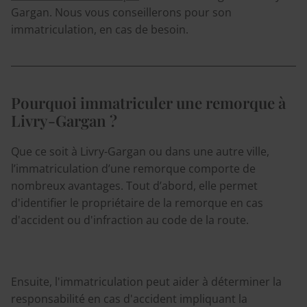
Gargan. Nous vous conseillerons pour son
immatriculation, en cas de besoin.
Pourquoi immatriculer une remorque à
Livry-Gargan ?
Que ce soit à Livry-Gargan ou dans une autre ville,
l’immatriculation d’une remorque comporte de
nombreux avantages. Tout d’abord, elle permet
d'identifier le propriétaire de la remorque en cas
d'accident ou d'infraction au code de la route.
Ensuite, l'immatriculation peut aider à déterminer la
responsabilité en cas d'accident impliquant la