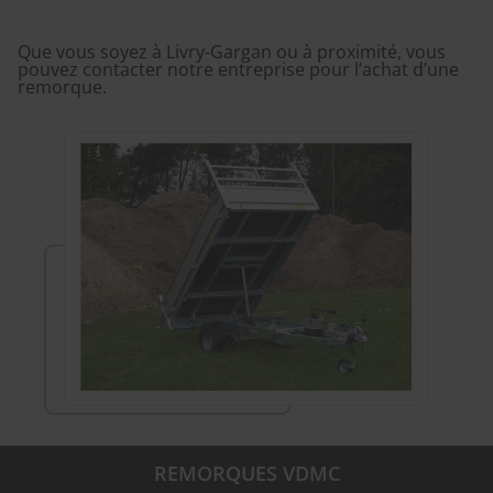
Que vous soyez à Livry-Gargan ou à proximité, vous
pouvez contacter notre entreprise pour l’achat d’une
remorque.
REMORQUES VDMC