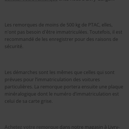
Les remorques de moins de 500 kg de PTAC, elles,
n'ont pas besoin d'être immatriculées. Toutefois, il est
recommandé de les enregistrer pour des raisons de
sécurité.
Les démarches sont les mêmes que celles qui sont
prévues pour l’immatriculation des voitures
particulières. La remorque portera ensuite une plaque
minéralogique dont le numéro d’immatriculation est
celui de sa carte grise.
Achetez votre remorque
dans notre magasin à Livry-