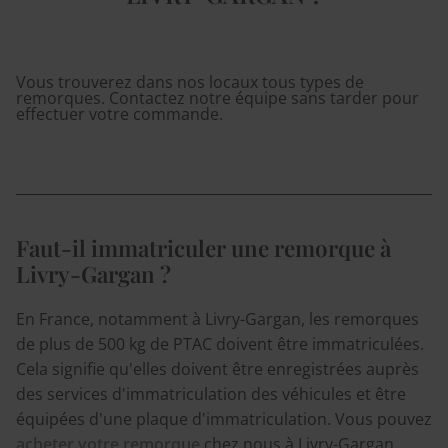
Vous trouverez dans nos locaux tous types de
remorques. Contactez notre équipe sans tarder pour
effectuer votre commande.
Faut-il immatriculer une remorque à
Livry-Gargan ?
En France, notamment à Livry-Gargan, les remorques
de plus de 500 kg de PTAC doivent être immatriculées.
Cela signifie qu'elles doivent être enregistrées auprès
des services d'immatriculation des véhicules et être
équipées d'une plaque d'immatriculation. Vous pouvez
acheter votre remorque
chez nous à Livry-Gargan.